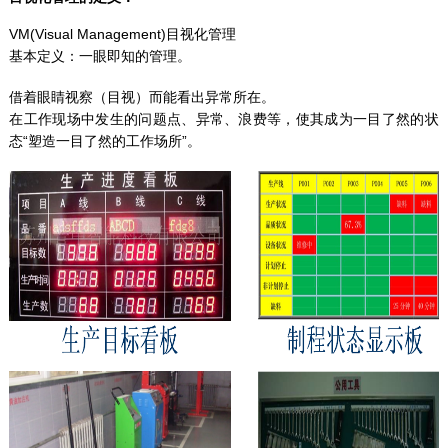
VM(Visual Management)目视化管理
基本定义：一眼即知的管理。
借着眼睛视察（目视）而能看出异常所在。
在工作现场中发生的问题点、异常、浪费等，使其成为一目了然的状
态“塑造一目了然的工作场所”。