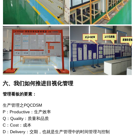
六、我们如何推进目视化管理
管理看板的要素：
生产管理之PQCDSM
P：Productive：生产效率
Q：Quality：质量和品质
C：Cost：成本
D：Delivery：交期，也就是生产管理中的时间管理与控制