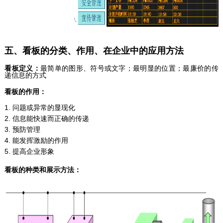
五、看板的分类、作用、在企业中的应用方法
看板定义：
最简单的图形、符号或文字；最明显的位置；最廉价的传
递信息的方式
看板的作用：
1. 问题或异常的显现化
2. 信息能快速而正确的传递
3. 预防管理
4. 能发挥激励的作用
5. 提高企业形象
看板的种类和展示方法：