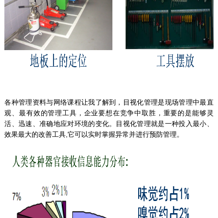
各种管理资料与网络课程让我了解到，目视化管理是现场管理中最直
观、最有效的管理工具，企业要想在竞争中取胜，重要的是能够灵
活、迅速、准确地应对环境的变化。目视化管理就是一种投入最小、
效果最大的改善工具,它可以实时掌握异常并进行预防管理。