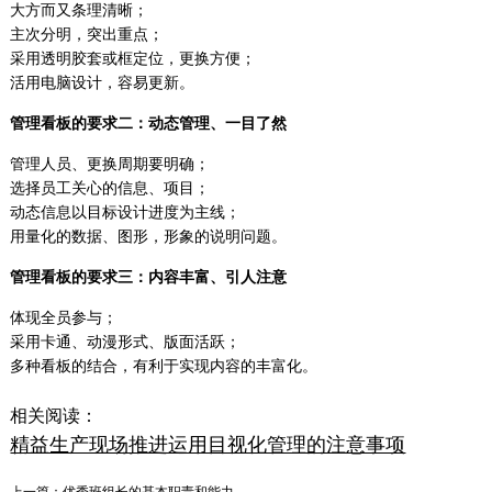
大方而又条理清晰；
主次分明，突出重点；
采用透明胶套或框定位，更换方便；
活用电脑设计，容易更新。
管理看板的要求二：动态管理、一目了然
管理人员、更换周期要明确；
选择员工关心的信息、项目；
动态信息以目标设计进度为主线；
用量化的数据、图形，形象的说明问题。
管理看板的要求三：内容丰富、引人注意
体现全员参与；
采用卡通、动漫形式、版面活跃；
多种看板的结合，有利于实现内容的丰富化。
相关阅读：
精益生产现场推进运用目视化管理的注意事项