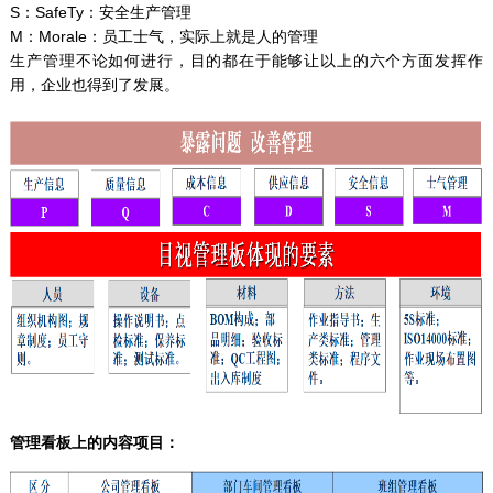
S：SafeTy：安全生产管理
M：Morale：员工士气，实际上就是人的管理
生产管理不论如何进行，目的都在于能够让以上的六个方面发挥作
用，企业也得到了发展。
管理看板上的内容项目：