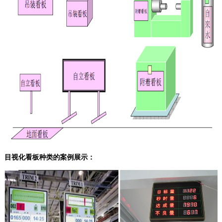
目视化看板种类的案例展示：