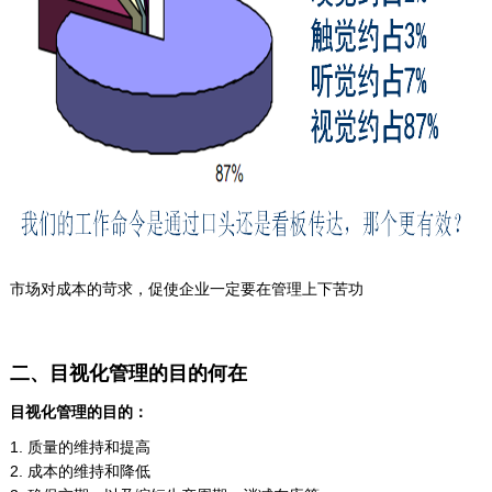
市场对成本的苛求，促使企业一定要在管理上下苦功
二、目视化管理的目的何在
目视化管理的目的：
1. 质量的维持和提高
2. 成本的维持和降低