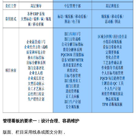
管理看板的要求一：设计合理、容易维护
版面、栏目采用线条或图文分割，