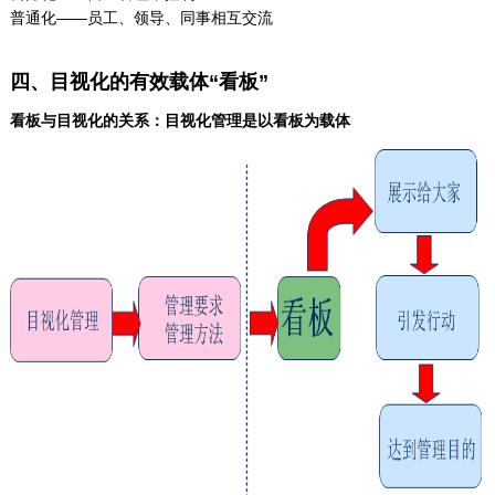
普通化——员工、领导、同事相互交流
四、目视化的有效载体“看板”
看板与目视化的关系：目视化管理是以看板为载体