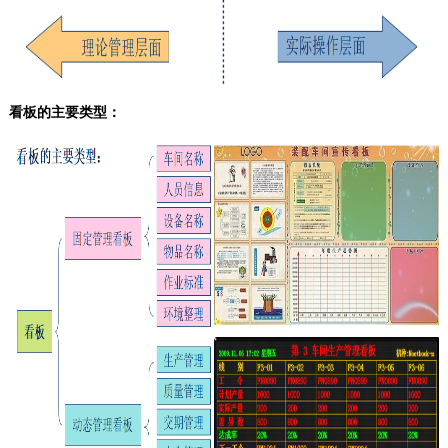
看板的主要类型：