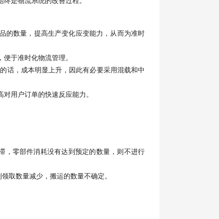
始终是物流系统的改善过程。
制品的数量，提高生产变化应变能力，从而为准时
，便于准时化物流管理。
货的话，成本明显上升，因此有必要采用混载和中
提高对用户订单的快速反应能力。
滞，零部件消耗没有达到预定的数量，则不进行
则领取数量减少，搬运的数量不确定。